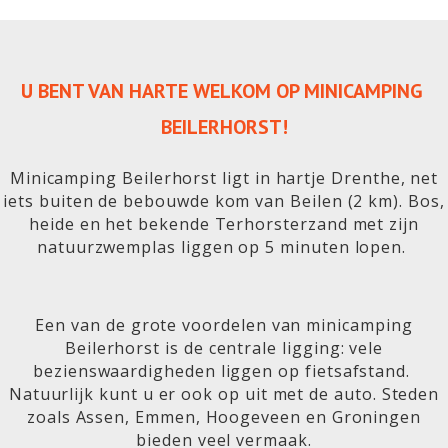
U BENT VAN HARTE WELKOM OP MINICAMPING 
BEILERHORST!
Minicamping Beilerhorst ligt in hartje Drenthe, net
iets buiten de bebouwde kom van Beilen (2 km). Bos,
heide en het bekende Terhorsterzand met zijn
natuurzwemplas liggen op 5 minuten lopen.
Een van de grote voordelen van minicamping
Beilerhorst is de centrale ligging: vele
bezienswaardigheden liggen op fietsafstand.
Natuurlijk kunt u er ook op uit met de auto. Steden
zoals Assen, Emmen, Hoogeveen en Groningen
bieden veel vermaak.