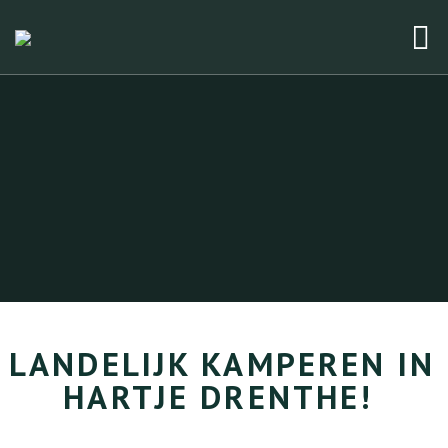
LANDELIJK KAMPEREN IN 
HARTJE DRENTHE! 