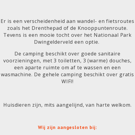
Er is een verscheidenheid aan wandel- en fietsroutes
zoals het Drenthepad of de Knooppuntenroute.
Tevens is een mooie tocht over het Nationaal Park
Dwingelderveld een optie.
De camping beschikt over goede sanitaire
voorzieningen, met 3 toiletten, 3 (warme) douches,
een aparte ruimte om af te wassen en een
wasmachine. De gehele camping beschikt over gratis
WIFI!
Huisdieren zijn, mits aangelijnd, van harte welkom.
Wij zijn aangesloten bij: