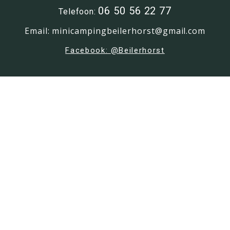
06 50 56 22 77
Telefoon:
Email: minicampingbeilerhorst@gmail.com
Facebook: @Beilerhorst