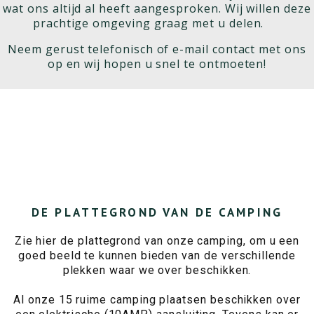
wat ons altijd al heeft aangesproken. W
ij willen deze
prachtige omgeving graag met u delen.
Neem gerust telefonisch of e-mail contact met ons
op en wij hopen u snel te ontmoeten!
DE PLATTEGROND VAN DE CAMPING
Zie hier de plattegrond van onze camping, om u een
goed beeld te kunnen bieden van de verschillende
plekken waar we over beschikken.
Al onze 15 ruime camping plaatsen beschikken over