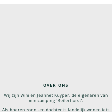
OVER ONS
Wij zijn Wim en Jeannet Kuyper, de eigenaren van
minicamping ‘Beilerhorst’.
Als boeren zoon -en dochter is landelijk wonen iets